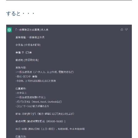
すると・・・