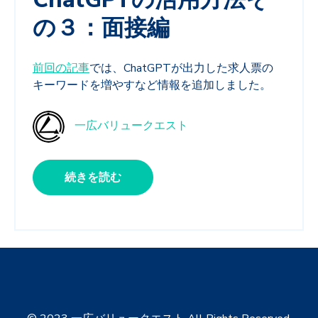
の３：面接編
前回の記事
では、ChatGPTが出力した求人票の
キーワードを増やすなど情報を追加しました。
一広バリュークエスト
続きを読む