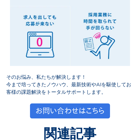
そのお悩み、私たちが解決します！
今まで培ってきたノウハウ、最新技術やAIを駆使してお
客様の課題解決をトータルサポートします。
関連記事