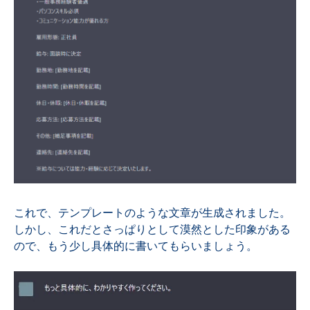
これで、テンプレートのような文章が生成されました。
しかし、これだとさっぱりとして漠然とした印象がある
ので、もう少し具体的に書いてもらいましょう。