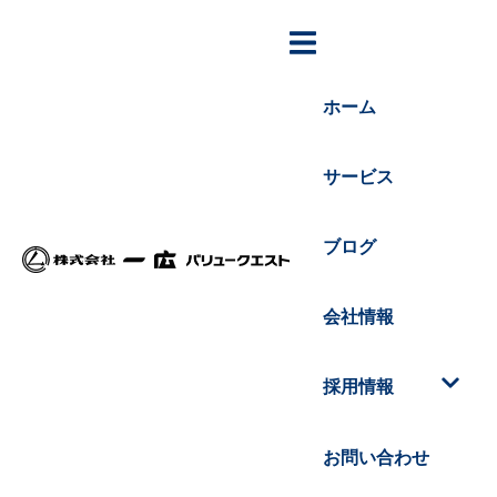
ホーム
サービス
ブログ
会社情報
採用情報
お問い合わせ