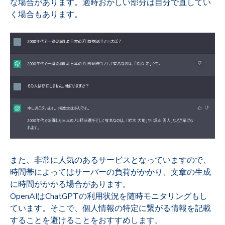
な場合があります。適時おかしい部分は自分で直してい
く場合もあります。
また、非常に人気のあるサービスとなっていますので、
時間帯によってはサーバーの負荷がかかり、文章の生成
に時間がかかる場合があります。
OpenAIはChatGPTの利用状況を随時モニタリングもし
ています。そこで、個人情報の特定に繋がる情報を記載
することを避けることをおすすめします。