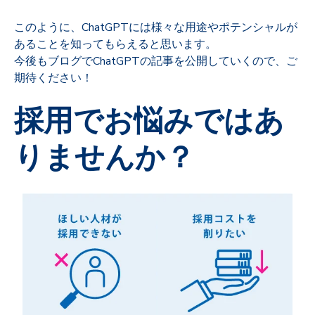
このように、ChatGPTには様々な用途やポテンシャルが
あることを知ってもらえると思います。
今後もブログでChatGPTの記事を公開していくので、ご
期待ください！
採用でお悩みではあ
りませんか？