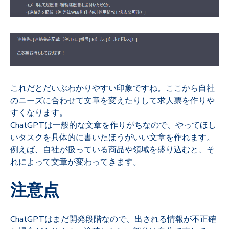
これだとだいぶわかりやすい印象ですね。ここから自社
のニーズに合わせて文章を変えたりして求人票を作りや
すくなります。
ChatGPTは一般的な文章を作りがちなので、やってほし
いタスクを具体的に書いたほうがいい文章を作れます。
例えば、自社が扱っている商品や領域を盛り込むと、そ
れによって文章が変わってきます。
注意点
ChatGPTはまだ開発段階なので、出される情報が不正確