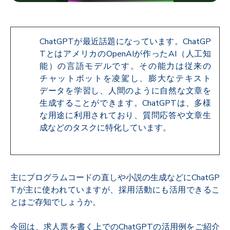
ChatGPTが最近話題になっています。ChatGP
TとはアメリカのOpenAIが作ったAI（人工知
能）の言語モデルです。その能力は従来の
チャットボットを凌駕し、膨大なテキスト
データを学習し、人間のように自然な文章を
生成することができます。ChatGPTは、多様
な用途に利用されており、質問応答や文章生
成などのタスクに特化しています。
主にプログラムコードの直しや小説の生成などにChatGP
Tが主に使われていますが、採用活動にも活用できるこ
とはご存知でしょうか。
今回は、求人票を書く上でのChatGPTの活用例をご紹介