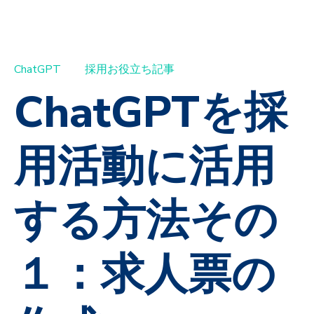
ChatGPT
採用お役立ち記事
ChatGPTを採
用活動に活用
する方法その
１：求人票の