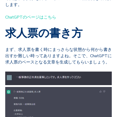
します。
ChatGPTのページはこちら
求人票の書き方
まず、求人票を書く時にまっさらな状態から何から書き
出すか難しい時ってありますよね。そこで、ChatGPTに
求人票のベースとなる文章を生成してもらいましょう。